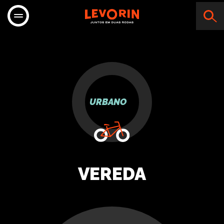
URBANO
VEREDA