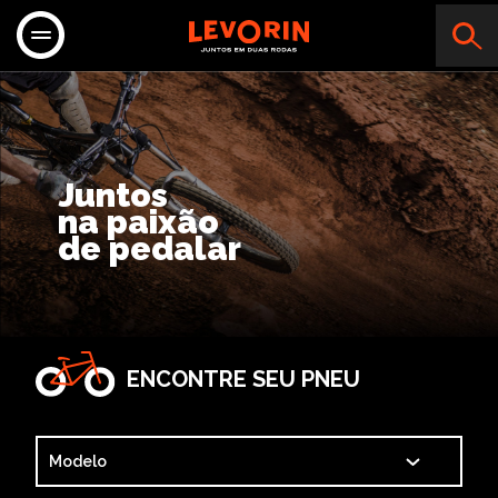
Bike
Juntos
na paixão
de pedalar
ENCONTRE SEU PNEU