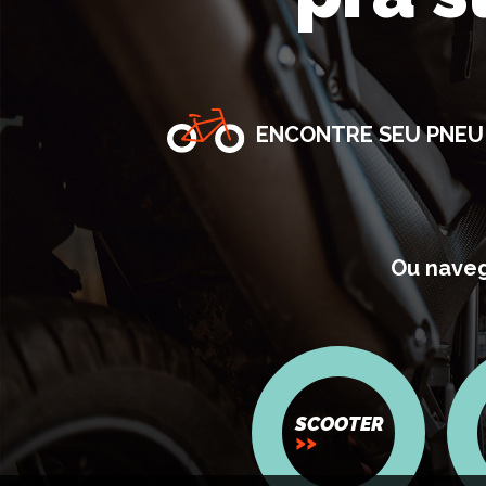
ENCONTRE SEU PNEU
Ou naveg
SCOOTER