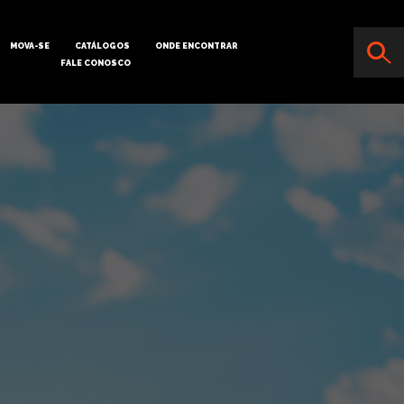
MOVA-SE
CATÁLOGOS
ONDE ENCONTRAR
FALE CONOSCO