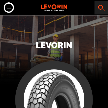
LEVORIN