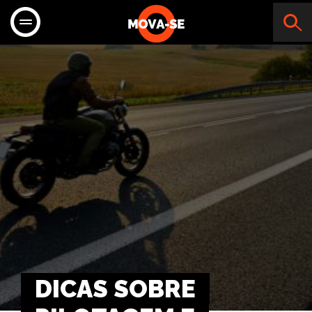
DICAS SOBRE