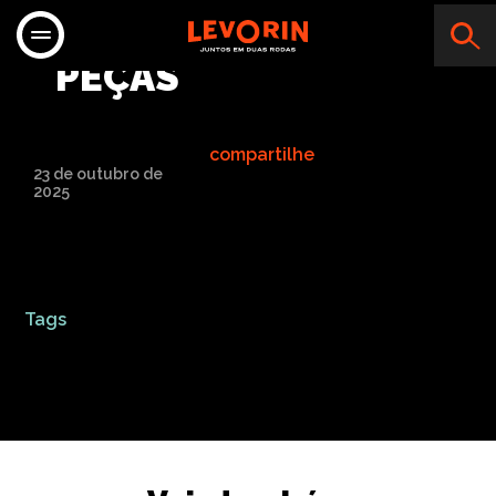
ADVENTURE MOTO
PEÇAS
compartilhe
23 de outubro de
2025
Tags