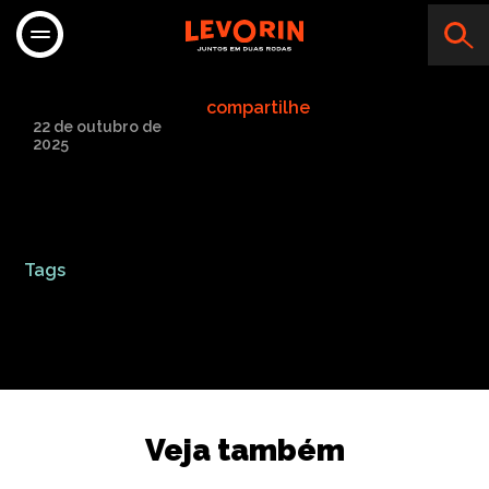
ANTONIO CARLOS
compartilhe
22 de outubro de
2025
Tags
Veja também