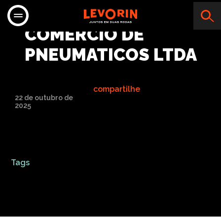
GOBBO JR
COMERCIO DE
PNEUMATICOS LTDA
compartilhe
22 de outubro de
2025
Tags