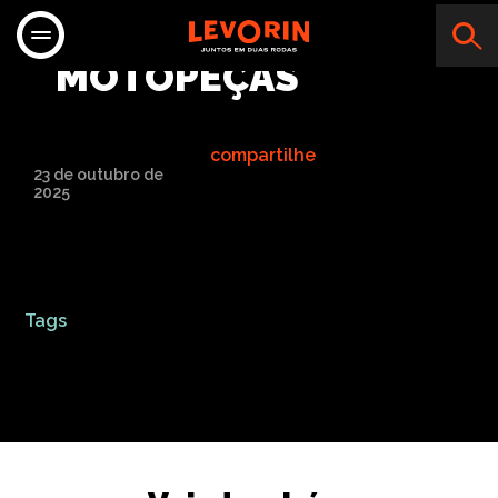
GOLFINHO
MOTOPEÇAS
compartilhe
23 de outubro de
2025
Tags