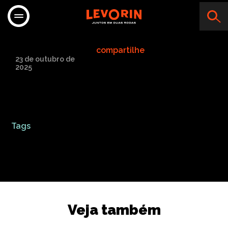
KN MOTOS
compartilhe
23 de outubro de
2025
Tags
Veja também