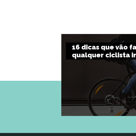
16 dicas que vão fa
qualquer ciclista i