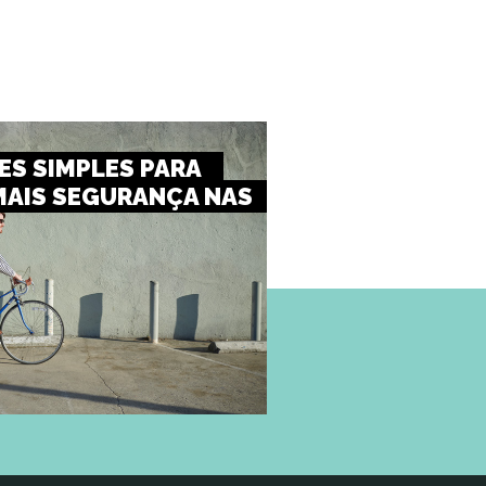
S SIMPLES PARA
MAIS SEGURANÇA NAS