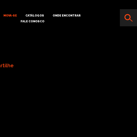
MOVA-SE
CATÁLOGOS
ONDE ENCONTRAR
FALE CONOSCO
rtilhe