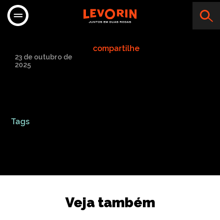
MAC ATACADO
compartilhe
23 de outubro de
2025
Tags
Veja também