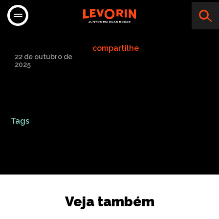
MOTO ARTE PEÇAS
compartilhe
22 de outubro de
2025
Tags
Veja também