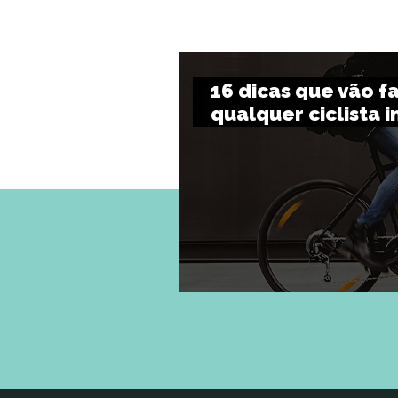
16 dicas que vão fa
qualquer ciclista i