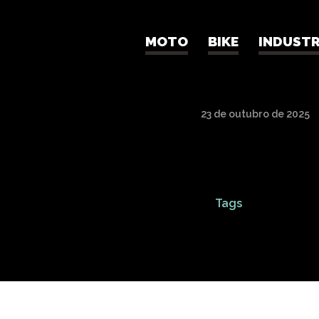
MOTO
BIKE
INDUSTR
MOTO C
23 de outubro de 2025
Tags