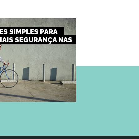
S SIMPLES PARA
MAIS SEGURANÇA NAS