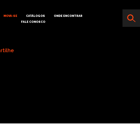
MOVA-SE
CATÁLOGOS
ONDE ENCONTRAR
FALE CONOSCO
rtilhe