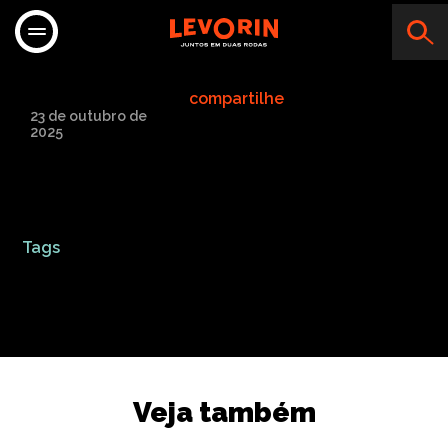
MOTO CRUZ
compartilhe
23 de outubro de
2025
Tags
Veja também