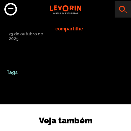
MOTO CRUZ
compartilhe
23 de outubro de
2025
Tags
Veja também