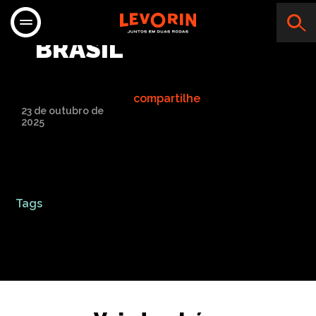
MOTOPECAS
BRASIL
compartilhe
23 de outubro de
2025
Tags