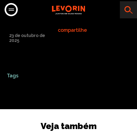
TATAO MOTO PEÇAS
compartilhe
23 de outubro de
2025
Tags
Veja também