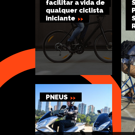
facilitar a vida de
qualquer ciclista
iniciante
PNEUS