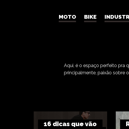
MOTO
BIKE
INDUSTR
Vereda
Aqui, é o espaço perfeito pra 
principalmente, paixão sobre 
16 dicas que vão