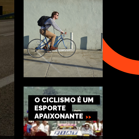
O CICLISMO É UM
ESPORTE
APAIXONANTE