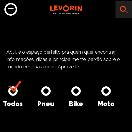
Cyclocross 
Aqui, é o espaço perfeito pra quem quer encontrar
informações, dicas e, principalmente, paixão sobre o
mundo em duas rodas. Aproveite.
Todos
Pneu
Bike
Moto