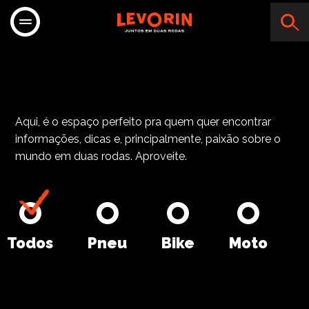
Atacama
Aqui, é o espaço perfeito pra quem quer encontrar
informações, dicas e, principalmente, paixão sobre o
mundo em duas rodas. Aproveite.
Todos
Pneu
Bike
Moto