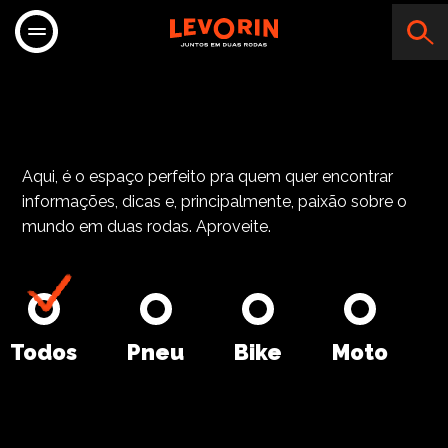
Comfort
Aqui, é o espaço perfeito pra quem quer encontrar
informações, dicas e, principalmente, paixão sobre o
mundo em duas rodas. Aproveite.
Todos
Pneu
Bike
Moto