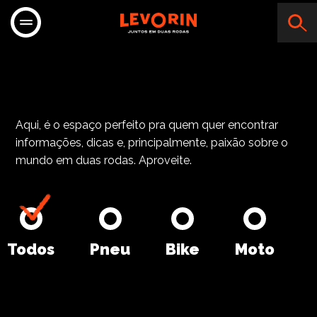
MOTO CRUZ
Aqui, é o espaço perfeito pra quem quer encontrar
informações, dicas e, principalmente, paixão sobre o
mundo em duas rodas. Aproveite.
Todos
Pneu
Bike
Moto