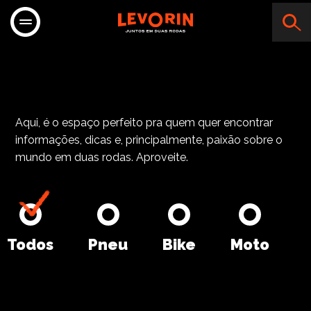
RP MOTOS
Aqui, é o espaço perfeito pra quem quer encontrar
informações, dicas e, principalmente, paixão sobre o
mundo em duas rodas. Aproveite.
Todos
Pneu
Bike
Moto