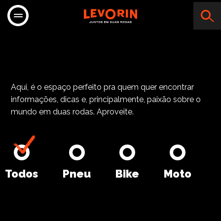
STREET MO
Aqui, é o espaço perfeito pra quem quer encontrar
informações, dicas e, principalmente, paixão sobre o
mundo em duas rodas. Aproveite.
Todos
Pneu
Bike
Moto