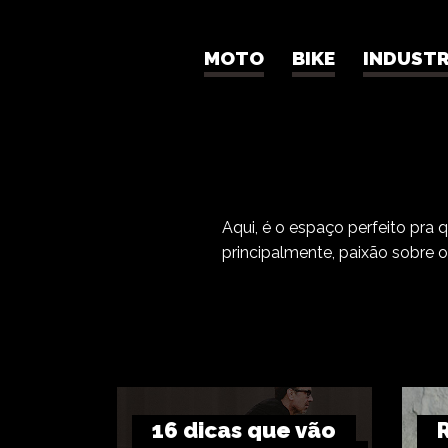
MOTO
BIKE
INDUSTR
Aqui, é o espaço perfeito pra 
principalmente, paixão sobre 
16 dicas que vão