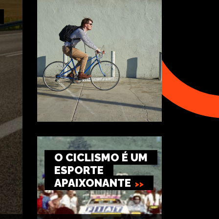
O CICLISMO É UM
ESPORTE
APAIXONANTE