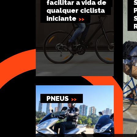
facilitar a vida de
qualquer ciclista
iniciante
PNEUS