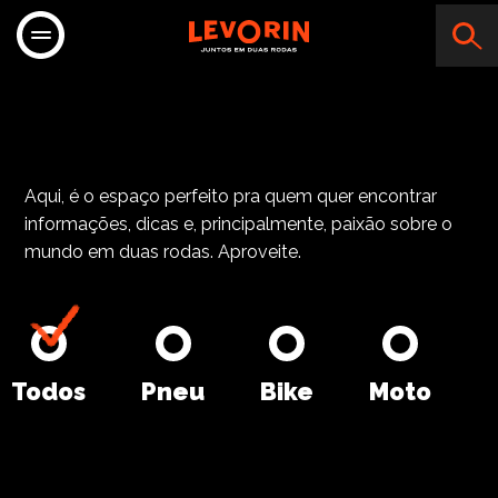
Aqui, é o espaço perfeito pra quem quer encontrar
informações, dicas e, principalmente, paixão sobre o
mundo em duas rodas. Aproveite.
Todos
Pneu
Bike
Moto