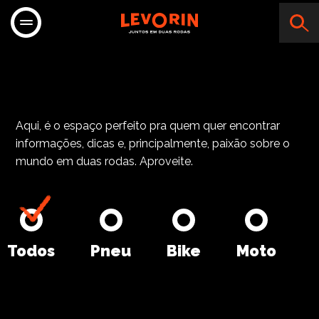
Aqui, é o espaço perfeito pra quem quer encontrar
informações, dicas e, principalmente, paixão sobre o
mundo em duas rodas. Aproveite.
Todos
Pneu
Bike
Moto