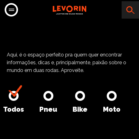
Aqui, é o espaço perfeito pra quem quer encontrar
informações, dicas e, principalmente, paixão sobre o
mundo em duas rodas. Aproveite.
Todos
Pneu
Bike
Moto