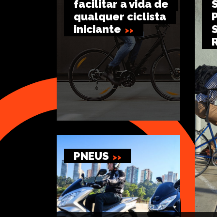
facilitar a vida de
qualquer ciclista
iniciante
PNEUS