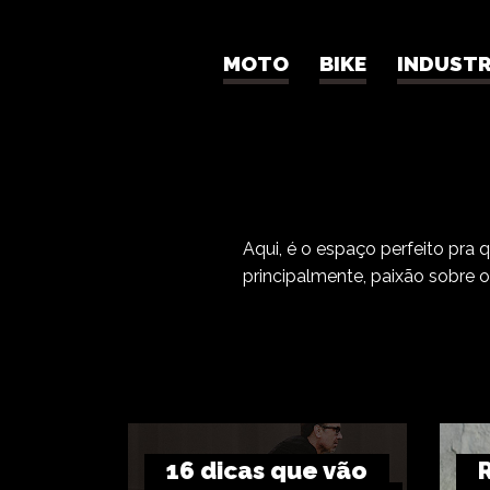
MOTO
BIKE
INDUSTR
Aqui, é o espaço perfeito pra 
principalmente, paixão sobre 
16 dicas que vão