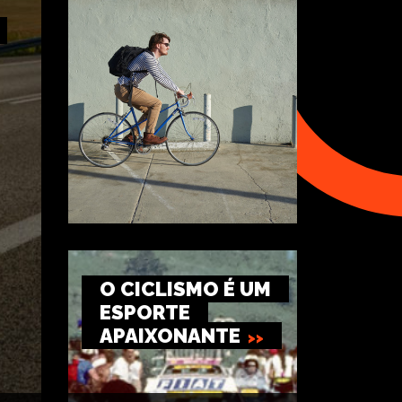
O CICLISMO É UM
ESPORTE
APAIXONANTE