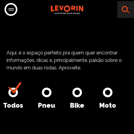
GUTO MOTOS
Aqui, é o espaço perfeito pra quem quer encontrar
informações, dicas e, principalmente, paixão sobre o
mundo em duas rodas. Aproveite.
Todos
Pneu
Bike
Moto