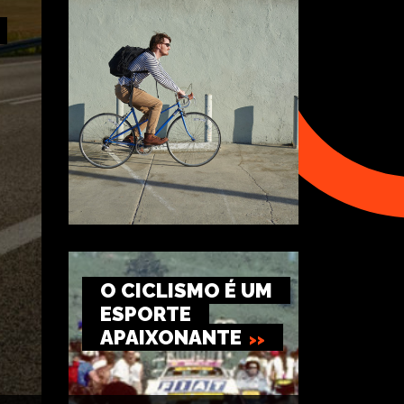
O CICLISMO É UM
ESPORTE
APAIXONANTE