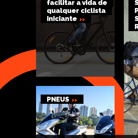
facilitar a vida de
qualquer ciclista
iniciante
PNEUS