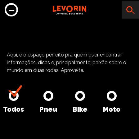
SBS MOTOS
Aqui, é o espaço perfeito pra quem quer encontrar
informações, dicas e, principalmente, paixão sobre o
mundo em duas rodas. Aproveite.
Todos
Pneu
Bike
Moto