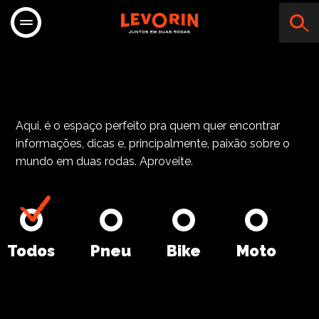
MOTO A – C
Aqui, é o espaço perfeito pra quem quer encontrar
informações, dicas e, principalmente, paixão sobre o
mundo em duas rodas. Aproveite.
Todos
Pneu
Bike
Moto